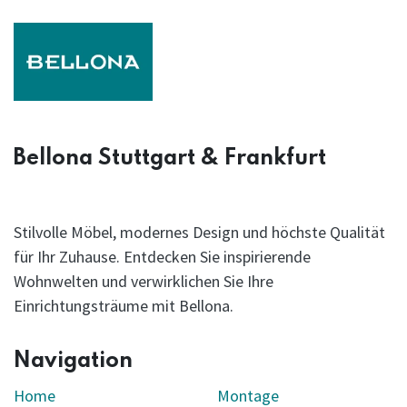
Bellona Stuttgart & Frankfurt
Stilvolle Möbel, modernes Design und höchste Qualität
für Ihr Zuhause. Entdecken Sie inspirierende
Wohnwelten und verwirklichen Sie Ihre
Einrichtungsträume mit Bellona.
Navigation
Home
Montage