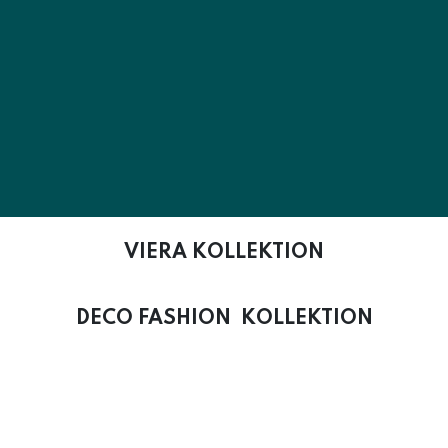
VIERA KOLLEKTION
DECO FASHION KOLLEKTION