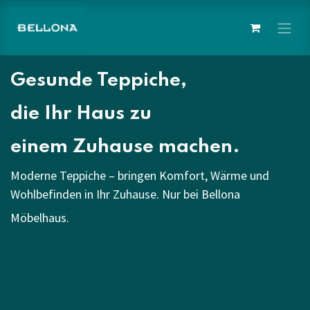
Zum Inhalt springen
Gesunde Teppiche,
die Ihr Haus zu
einem Zuhause machen.
Moderne Teppiche – bringen Komfort, Wärme und
Wohlbefinden in Ihr Zuhause. Nur bei Bellona
Möbelhaus.