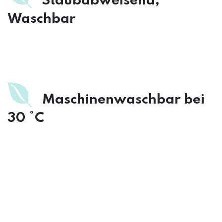
Staubabweisend,
Waschbar
Maschinenwaschbar bei
30 °C