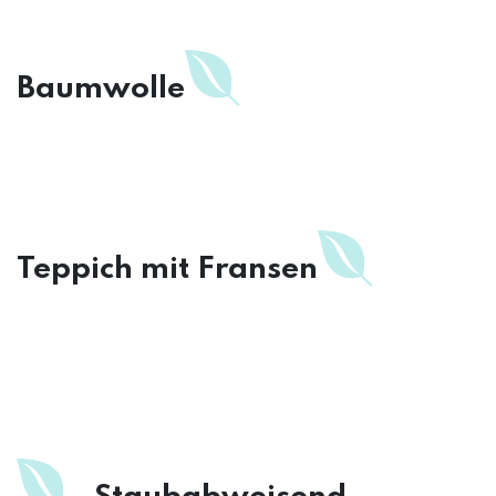
Baumwolle
Teppich mit Fransen