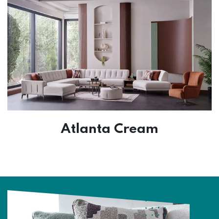
Atlanta Cream