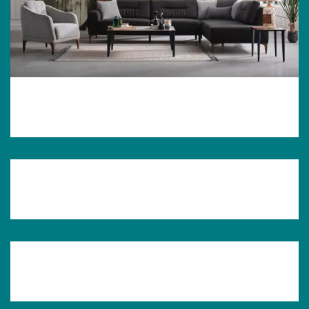
Seul Schwarz