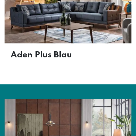
Aden Plus Blau