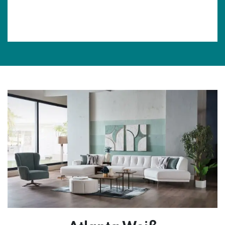
Bonita Grau