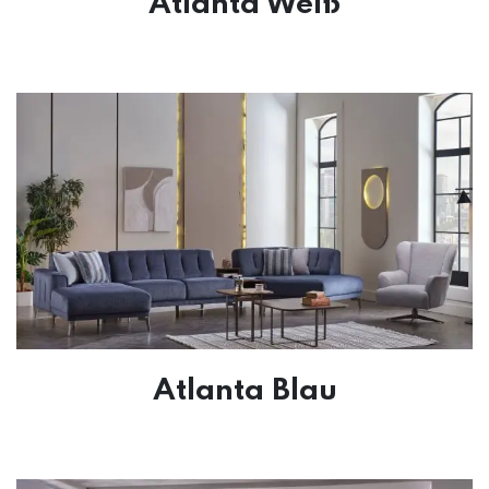
Atlanta Weiß
Atlanta Blau