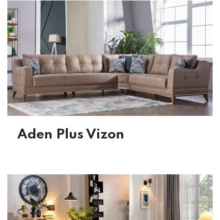
Aden Plus Vizon