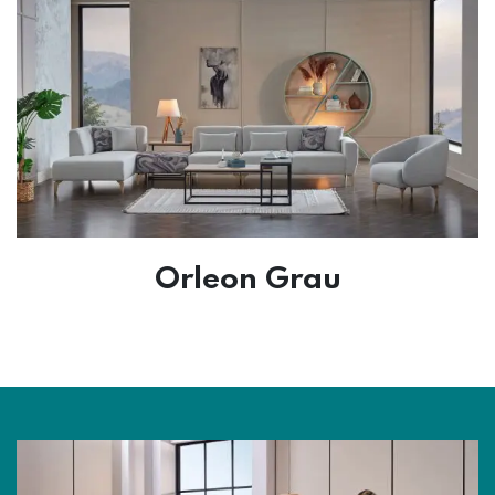
Orleon Grau