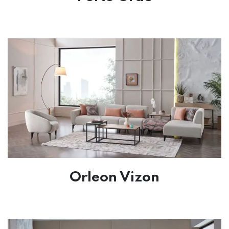
Orleon Vizon