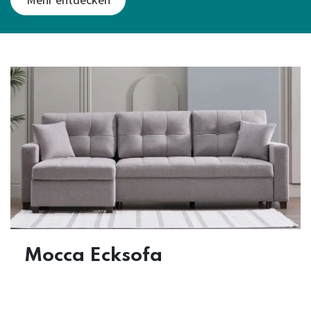
Mocca Ecksofa