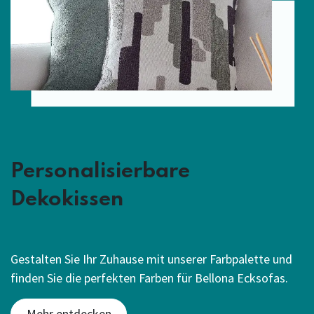
Personalisierbare
Dekokissen
Gestalten Sie Ihr Zuhause mit unserer Farbpalette und
finden Sie die perfekten Farben für Bellona Ecksofas.
Mehr entdecken