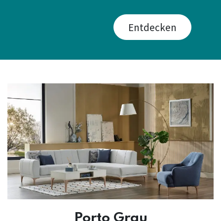
Entdecken
Porto Grau