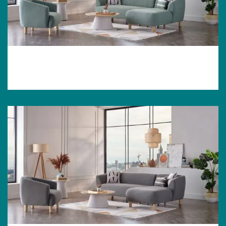
Bonita Grün