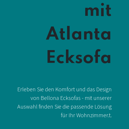
mit
Atlanta
Ecksofa
Erleben Sie den Komfort und das Design
von Bellona Ecksofas - mit unserer
Auswahl finden Sie die passende Lösung
für Ihr Wohnzimmer.t.