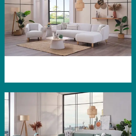
Bonita Weiß