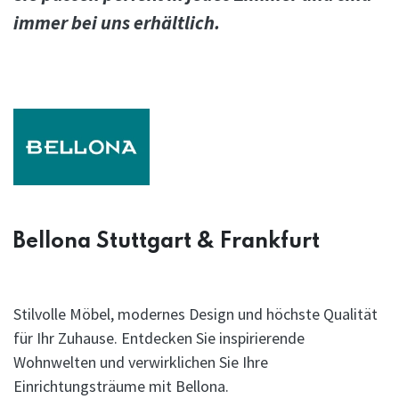
immer bei uns erhältlich.
Bellona Stuttgart & Frankfurt
Stilvolle Möbel, modernes Design und höchste Qualität
für Ihr Zuhause. Entdecken Sie inspirierende
Wohnwelten und verwirklichen Sie Ihre
Einrichtungsträume mit Bellona.