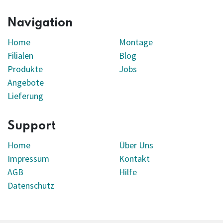
Navigation
Home
Montage
Filialen
Blog
Produkte
Jobs
Angebote
Lieferung
Support
Home
Über Uns
Impressum
Kontakt
AGB
Hilfe
Datenschutz