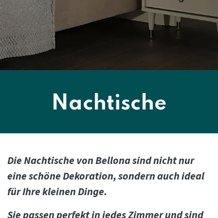
Nachtische
Die Nachtische von Bellona sind nicht nur
eine schöne Dekoration, sondern auch ideal
für Ihre kleinen Dinge.
Sie passen perfekt in jedes Zimmer und sind