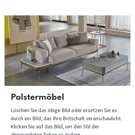
Polstermöbel
Löschen Sie das obige Bild oder ersetzen Sie es
durch ein Bild, das Ihre Botschaft veranschaulicht.
Klicken Sie auf das Bild, um den Stil der
abgerundeten Ecken zu ändern.