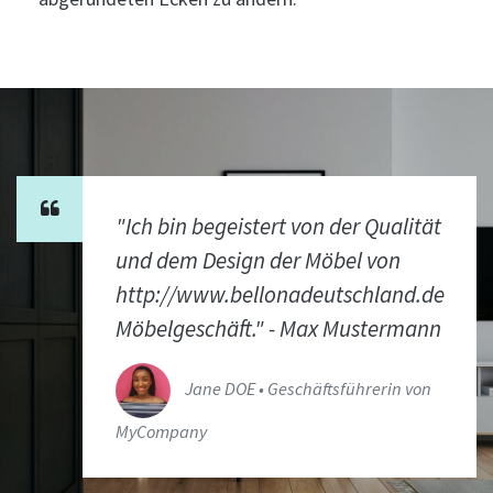
"Ich bin begeistert von der Qualität
und dem Design der Möbel von
http://www.bellonadeutschland.de
Möbelgeschäft." - Max Mustermann
Jane DOE • Geschäftsführerin von
MyCompany