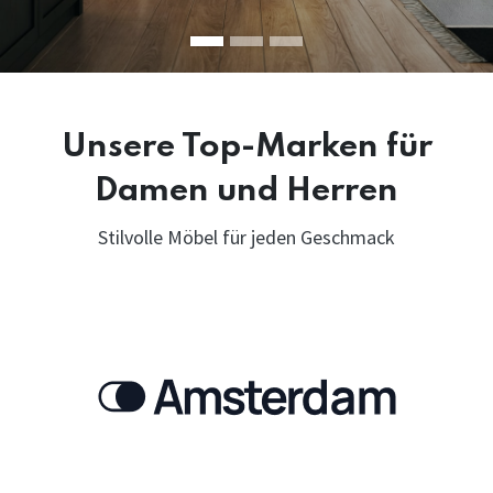
Unsere Top-Marken für
Damen und Herren
Stilvolle Möbel für jeden Geschmack