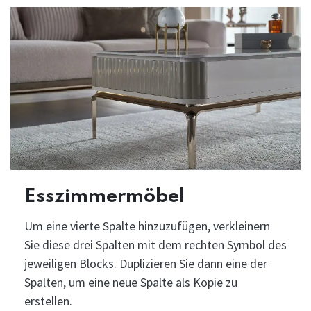
Esszimmermöbel
Um eine vierte Spalte hinzuzufügen, verkleinern
Sie diese drei Spalten mit dem rechten Symbol des
jeweiligen Blocks. Duplizieren Sie dann eine der
Spalten, um eine neue Spalte als Kopie zu
erstellen.