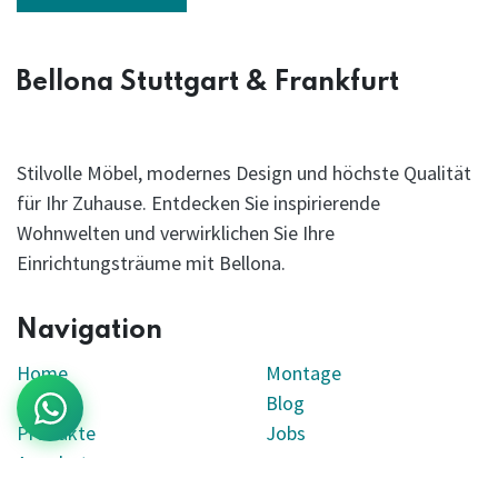
Bellona Stuttgart & Frankfurt
Stilvolle Möbel, modernes Design und höchste Qualität
für Ihr Zuhause. Entdecken Sie inspirierende
Wohnwelten und verwirklichen Sie Ihre
Einrichtungsträume mit Bellona.
Navigation
Home
Montage
Filialen
Blog
Produkte
Jobs
Angebote
Lieferung