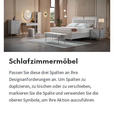
Schlafzimmermöbel
Passen Sie diese drei Spalten an Ihre
Designanforderungen an. Um Spalten zu
duplizieren, zu löschen oder zu verschieben,
markieren Sie die Spalte und verwenden Sie die
oberen Symbole, um Ihre Aktion auszuführen.