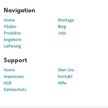
Navigation
Home
Montage
Filialen
Blog
Produkte
Jobs
Angebote
Lieferung
Support
Home
Über Uns
Impressum
Kontakt
AGB
Hilfe
Datenschutz