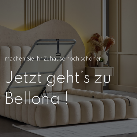
machen Sie Ihr Zuhause noch schöner.
Jetzt geht’s zu
Bellona !