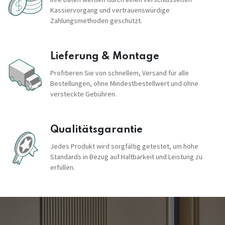
Kassiervorgang und vertrauenswürdige
Zahlungsmethoden geschützt.
Lieferung & Montage
Profitieren Sie von schnellem, Versand für alle
Bestellungen, ohne Mindestbestellwert und ohne
versteckte Gebühren.
Qualitätsgarantie
Jedes Produkt wird sorgfältig getestet, um hohe
Standards in Bezug auf Haltbarkeit und Leistung zu
erfüllen.