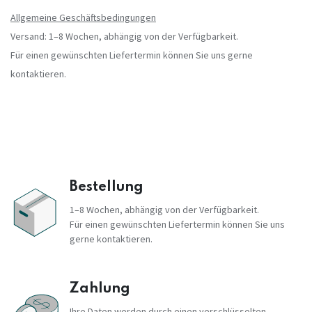
Allgemeine Geschäftsbedingungen
Versand: 1–8 Wochen, abhängig von der Verfügbarkeit.
Für einen gewünschten Liefertermin können Sie uns gerne
kontaktieren.
Bestellung
1–8 Wochen, abhängig von der Verfügbarkeit.
Für einen gewünschten Liefertermin können Sie uns
gerne kontaktieren.
Zahlung
Ihre Daten werden durch einen verschlüsselten