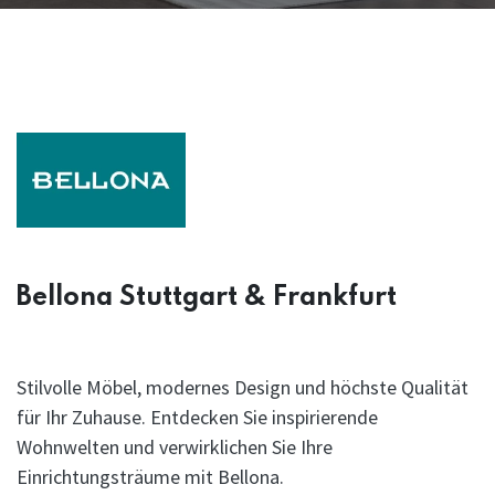
Bellona Stuttgart & Frankfurt
Stilvolle Möbel, modernes Design und höchste Qualität
für Ihr Zuhause. Entdecken Sie inspirierende
Wohnwelten und verwirklichen Sie Ihre
Einrichtungsträume mit Bellona.