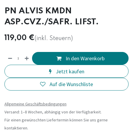
PN ALVIS KMDN
ASP.CVZ./SAFR. LIFST.
119,00
€
(inkl. Steuern)
In den Warenkorb
Jetzt kaufen
Auf die Wunschliste
Allgemeine Geschäftsbedingungen
Versand: 1–8 Wochen, abhängig von der Verfügbarkeit.
Für einen gewünschten Liefertermin können Sie uns gerne
kontaktieren.