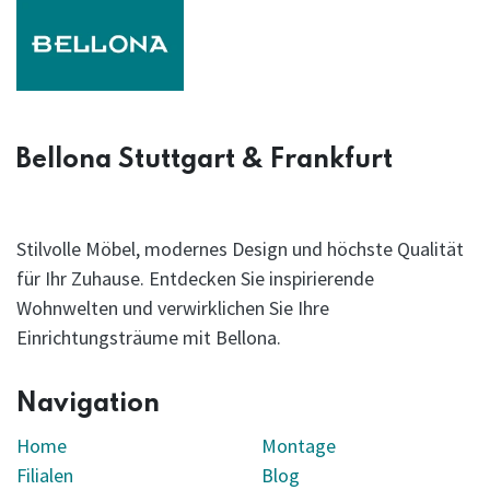
Bellona Stuttgart & Frankfurt
Stilvolle Möbel, modernes Design und höchste Qualität
für Ihr Zuhause. Entdecken Sie inspirierende
Wohnwelten und verwirklichen Sie Ihre
Einrichtungsträume mit Bellona.
Navigation
Home
Montage
Filialen
Blog