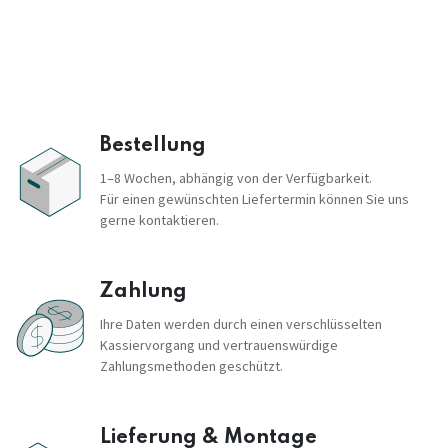
Bestellung
1–8 Wochen, abhängig von der Verfügbarkeit.
Für einen gewünschten Liefertermin können Sie uns
gerne kontaktieren.
Zahlung
Ihre Daten werden durch einen verschlüsselten
Kassiervorgang und vertrauenswürdige
Zahlungsmethoden geschützt.
Lieferung & Montage