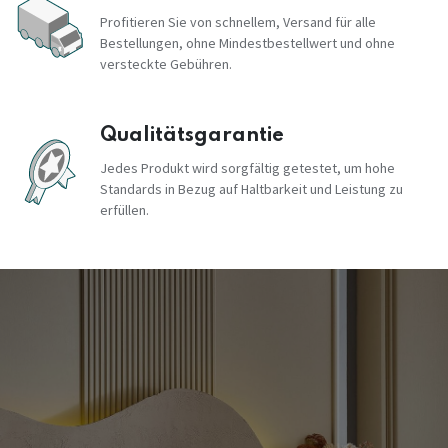
Profitieren Sie von schnellem, Versand für alle
Bestellungen, ohne Mindestbestellwert und ohne
versteckte Gebühren.
Qualitätsgarantie
Jedes Produkt wird sorgfältig getestet, um hohe
Standards in Bezug auf Haltbarkeit und Leistung zu
erfüllen.