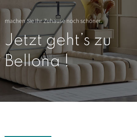
machen Sie Ihr Zuhause noch schöner.
Jetzt geht’s zu
Bellona !