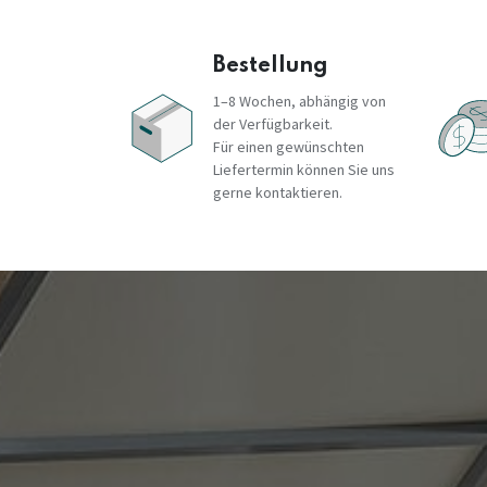
Bestellung
1–8 Wochen, abhängig von
der Verfügbarkeit.
Für einen gewünschten
Liefertermin können Sie uns
gerne kontaktieren.