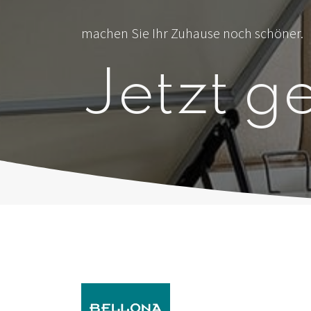
machen Sie Ihr Zuhause noch schöner.
Jetzt ge