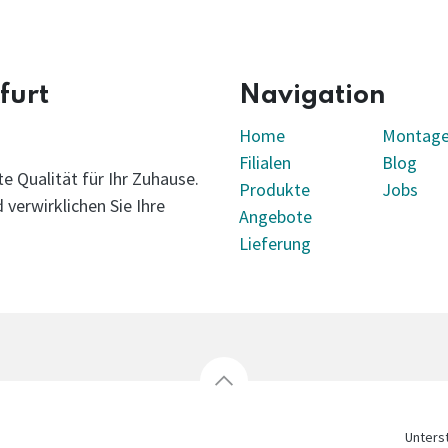
furt
Navigation
Home
Montag
Filialen
Blog
e Qualität für Ihr Zuhause.
Produkte
Jobs
verwirklichen Sie Ihre
Angebote
Lieferung
Unters