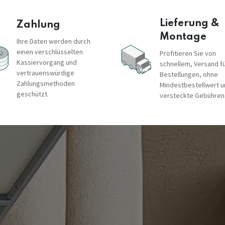
Lieferung &
Zahlung
Montage
Ihre Daten werden durch
einen verschlüsselten
Profitieren Sie von
Kassiervorgang und
schnellem, Versand fü
vertrauenswürdige
Bestellungen, ohne
Zahlungsmethoden
Mindestbestellwert 
geschützt.
versteckte Gebühren