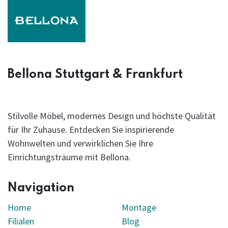
Bellona Stuttgart & Frankfurt
Stilvolle Möbel, modernes Design und höchste Qualität
für Ihr Zuhause. Entdecken Sie inspirierende
Wohnwelten und verwirklichen Sie Ihre
Einrichtungsträume mit Bellona.
Navigation
Home
Montage
Filialen
Blog