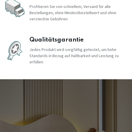
Profitieren Sie von schnellem, Versand für alle
Bestellungen, ohne Mindestbestellwert und ohne
versteckte Gebühren.
Qualitätsgarantie
Jedes Produkt wird sorgfältig getestet, um hohe
Standards in Bezug auf Haltbarkeit und Leistung zu
erfüllen.