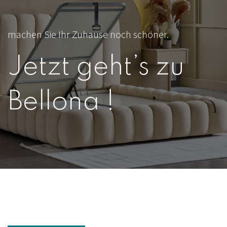
machen Sie Ihr Zuhause noch schöner.
Jetzt geht’s zu
Bellona !