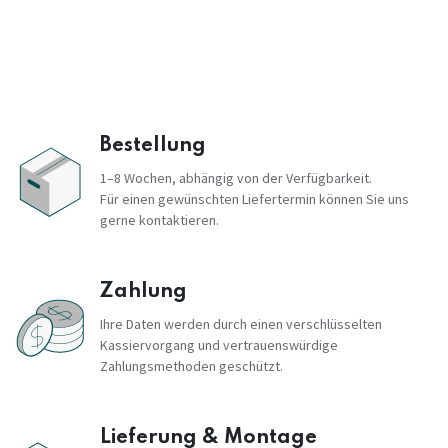
Bestellung
1–8 Wochen, abhängig von der Verfügbarkeit.
Für einen gewünschten Liefertermin können Sie uns
gerne kontaktieren.
Zahlung
Ihre Daten werden durch einen verschlüsselten
Kassiervorgang und vertrauenswürdige
Zahlungsmethoden geschützt.
Lieferung & Montage