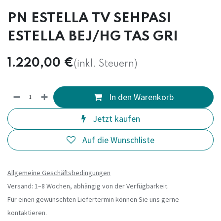
PN ESTELLA TV SEHPASI
ESTELLA BEJ/HG TAS GRI
1.220,00
€
(inkl. Steuern)
In den Warenkorb
Jetzt kaufen
Auf die Wunschliste
Allgemeine Geschäftsbedingungen
Versand: 1–8 Wochen, abhängig von der Verfügbarkeit.
Für einen gewünschten Liefertermin können Sie uns gerne
kontaktieren.