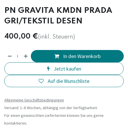
PN GRAVITA KMDN PRADA
GRI/TEKSTIL DESEN
400,00
€
(inkl. Steuern)
In den Warenkorb
Jetzt kaufen
Auf die Wunschliste
Allgemeine Geschäftsbedingungen
Versand: 1–8 Wochen, abhängig von der Verfügbarkeit.
Für einen gewünschten Liefertermin können Sie uns gerne
kontaktieren.