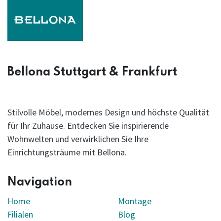
Bellona Stuttgart & Frankfurt
Stilvolle Möbel, modernes Design und höchste Qualität
für Ihr Zuhause. Entdecken Sie inspirierende
Wohnwelten und verwirklichen Sie Ihre
Einrichtungsträume mit Bellona.
Navigation
Home
Montage
Filialen
Blog