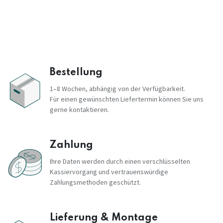
Bestellung
1–8 Wochen, abhängig von der Verfügbarkeit.
Für einen gewünschten Liefertermin können Sie uns
gerne kontaktieren.
Zahlung
Ihre Daten werden durch einen verschlüsselten
Kassiervorgang und vertrauenswürdige
Zahlungsmethoden geschützt.
Lieferung & Montage