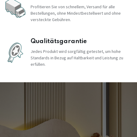
Profitieren Sie von schnellem, Versand für alle
Bestellungen, ohne Mindestbestellwert und ohne
versteckte Gebühren.
Qualitätsgarantie
Jedes Produkt wird sorgfältig getestet, um hohe
Standards in Bezug auf Haltbarkeit und Leistung zu
erfüllen.