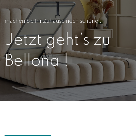
machen Sie Ihr Zuhause noch schöner.
Jetzt geht’s zu
Bellona !