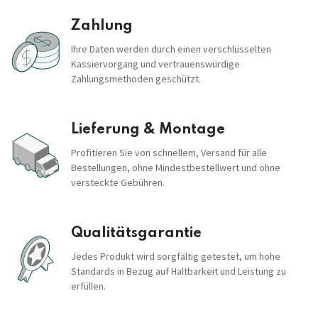
Zahlung
Ihre Daten werden durch einen verschlüsselten
Kassiervorgang und vertrauenswürdige
Zahlungsmethoden geschützt.
Lieferung & Montage
Profitieren Sie von schnellem, Versand für alle
Bestellungen, ohne Mindestbestellwert und ohne
versteckte Gebühren.
Qualitätsgarantie
Jedes Produkt wird sorgfältig getestet, um hohe
Standards in Bezug auf Haltbarkeit und Leistung zu
erfüllen.