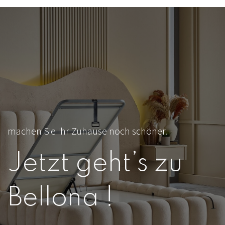
machen Sie Ihr Zuhause noch schöner.
Jetzt geht’s zu
Bellona !