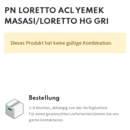
PN LORETTO ACL YEMEK
MASASI/LORETTO HG GRI
Dieses Produkt hat keine gültige Kombination.
Bestellung
1–8 Wochen, abhängig von der Verfügbarkeit.
Für einen gewünschten Liefertermin können Sie uns
gerne kontaktieren.