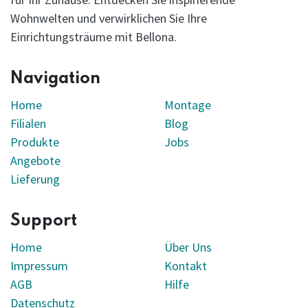
Wohnwelten und verwirklichen Sie Ihre
Einrichtungsträume mit Bellona.
Navigation
Home
Montage
Filialen
Blog
Produkte
Jobs
Angebote
Lieferung
Support
Home
Über Uns
Impressum
Kontakt
AGB
Hilfe
Datenschutz