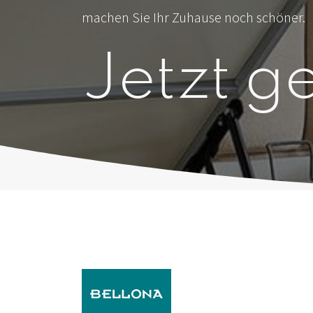
machen Sie Ihr Zuhause noch schöner.
Jetzt ge