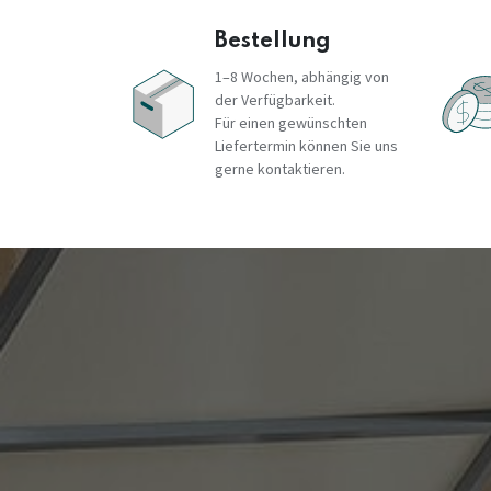
Bestellung
1–8 Wochen, abhängig von
der Verfügbarkeit.
Für einen gewünschten
Liefertermin können Sie uns
gerne kontaktieren.