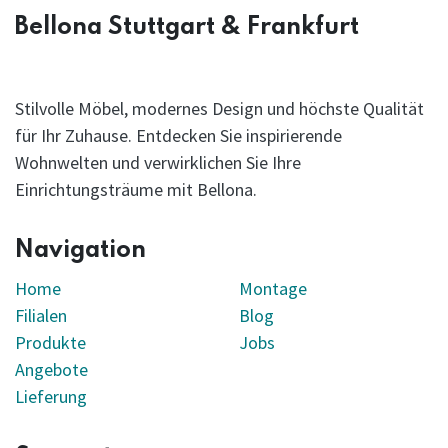
Bellona Stuttgart & Frankfurt
Stilvolle Möbel, modernes Design und höchste Qualität
für Ihr Zuhause. Entdecken Sie inspirierende
Wohnwelten und verwirklichen Sie Ihre
Einrichtungsträume mit Bellona.
Navigation
Home
Montage
Filialen
Blog
Produkte
Jobs
Angebote
Lieferung