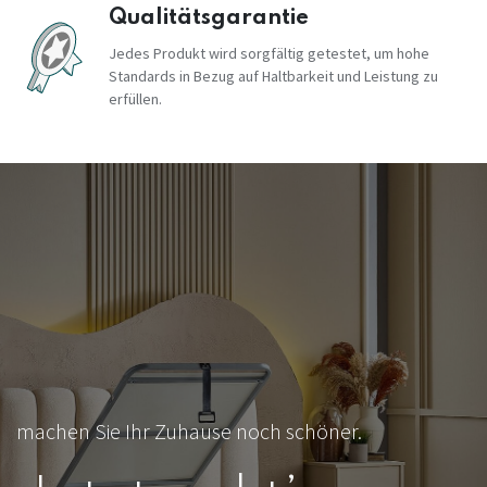
Qualitätsgarantie
Jedes Produkt wird sorgfältig getestet, um hohe
Standards in Bezug auf Haltbarkeit und Leistung zu
erfüllen.
machen Sie Ihr Zuhause noch schöner.