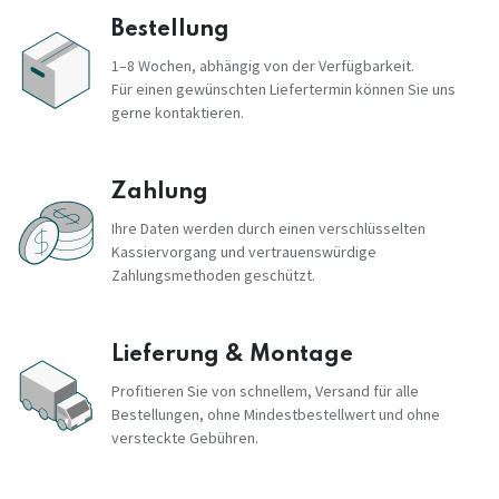
Bestellung
1–8 Wochen, abhängig von der Verfügbarkeit.
Für einen gewünschten Liefertermin können Sie uns
gerne kontaktieren.
Zahlung
Ihre Daten werden durch einen verschlüsselten
Kassiervorgang und vertrauenswürdige
Zahlungsmethoden geschützt.
Lieferung & Montage
Profitieren Sie von schnellem, Versand für alle
Bestellungen, ohne Mindestbestellwert und ohne
versteckte Gebühren.