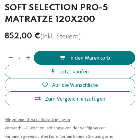
SOFT SELECTION PRO-5
MATRATZE 120X200
852,00
€
(inkl. Steuern)
In den Warenkorb
Jetzt kaufen
Auf die Wunschliste
Zum Vergleich hinzufügen
Allgemeine Geschäftsbedingungen
Versand: 1–8 Wochen, abhängig von der Verfügbarkeit.
Für einen gewünschten Liefertermin können Sie uns gerne