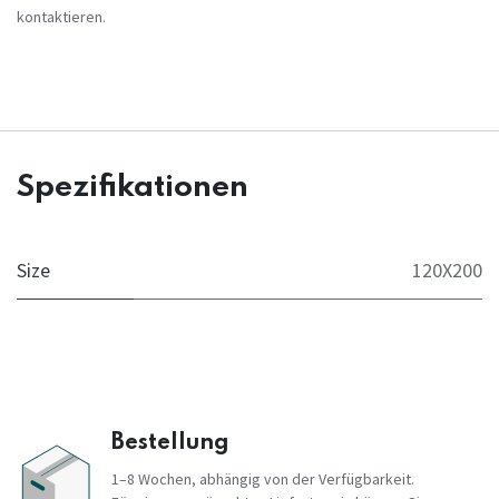
kontaktieren.
Spezifikationen
Size
120X200
Bestellung
1–8 Wochen, abhängig von der Verfügbarkeit.