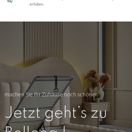
erfüllen.
machen Sie Ihr Zuhause noch schöner.
Jetzt geht’s zu