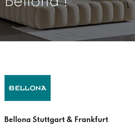
Bellona !
Bellona Stuttgart & Frankfurt