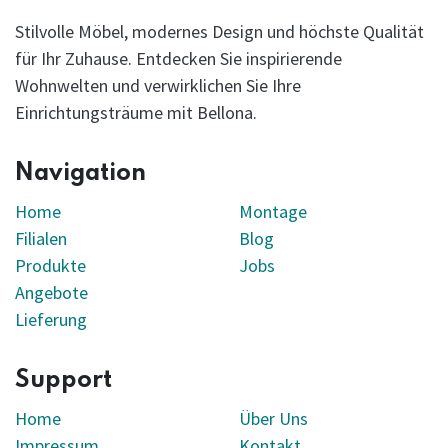
Stilvolle Möbel, modernes Design und höchste Qualität
für Ihr Zuhause. Entdecken Sie inspirierende
Wohnwelten und verwirklichen Sie Ihre
Einrichtungsträume mit Bellona.
Navigation
Home
Montage
Filialen
Blog
Produkte
Jobs
Angebote
Lieferung
Support
Home
Über Uns
Impressum
Kontakt