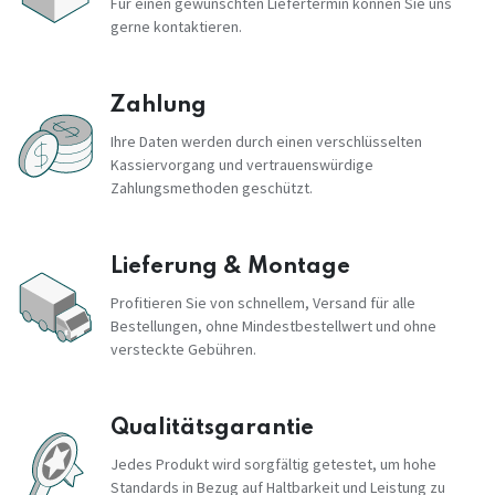
Für einen gewünschten Liefertermin können Sie uns
gerne kontaktieren.
Zahlung
Ihre Daten werden durch einen verschlüsselten
Kassiervorgang und vertrauenswürdige
Zahlungsmethoden geschützt.
Lieferung & Montage
Profitieren Sie von schnellem, Versand für alle
Bestellungen, ohne Mindestbestellwert und ohne
versteckte Gebühren.
Qualitätsgarantie
Jedes Produkt wird sorgfältig getestet, um hohe
Standards in Bezug auf Haltbarkeit und Leistung zu