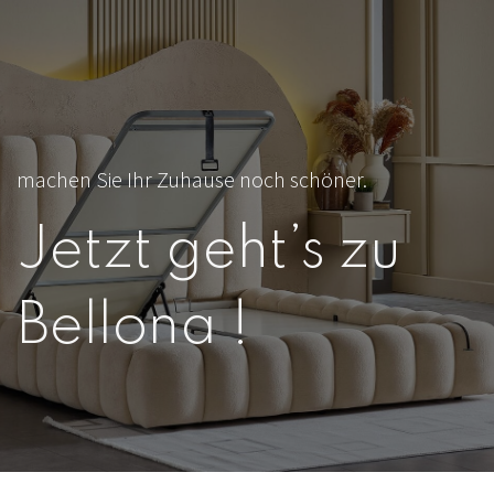
machen Sie Ihr Zuhause noch schöner.
Jetzt geht’s zu
Bellona !