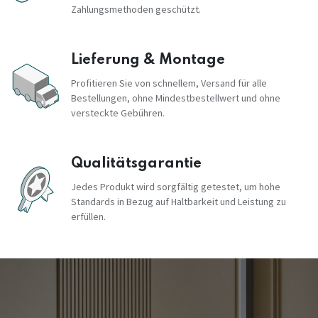
Zahlungsmethoden geschützt.
Lieferung & Montage
Profitieren Sie von schnellem, Versand für alle
Bestellungen, ohne Mindestbestellwert und ohne
versteckte Gebühren.
Qualitätsgarantie
Jedes Produkt wird sorgfältig getestet, um hohe
Standards in Bezug auf Haltbarkeit und Leistung zu
erfüllen.