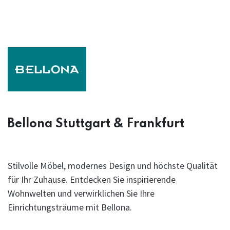
Bellona Stuttgart & Frankfurt
Stilvolle Möbel, modernes Design und höchste Qualität
für Ihr Zuhause. Entdecken Sie inspirierende
Wohnwelten und verwirklichen Sie Ihre
Einrichtungsträume mit Bellona.