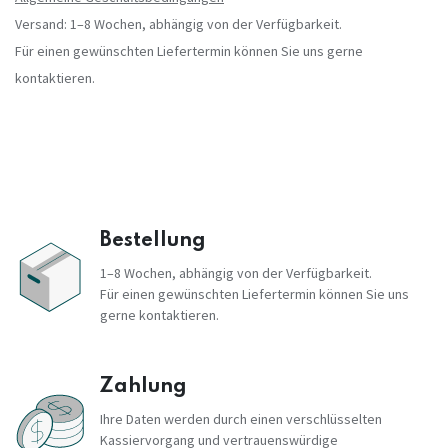
Versand: 1–8 Wochen, abhängig von der Verfügbarkeit.
Für einen gewünschten Liefertermin können Sie uns gerne
kontaktieren.
Bestellung
1–8 Wochen, abhängig von der Verfügbarkeit.
Für einen gewünschten Liefertermin können Sie uns
gerne kontaktieren.
Zahlung
Ihre Daten werden durch einen verschlüsselten
Kassiervorgang und vertrauenswürdige