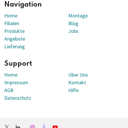
Navigation
Home
Montage
Filialen
Blog
Produkte
Jobs
Angebote
Lieferung
Support
Home
Über Uns
Impressum
Kontakt
AGB
Hilfe
Datenschutz