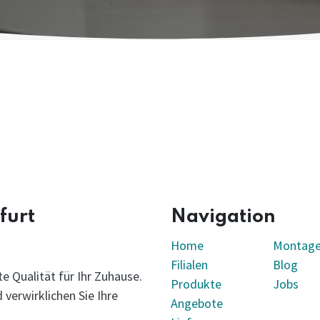
furt
Navigation
Home
Montag
Filialen
Blog
e Qualität für Ihr Zuhause.
Produkte
Jobs
verwirklichen Sie Ihre
Angebote