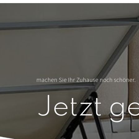
machen Sie Ihr Zuhause noch schöner.
Jetzt ge