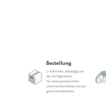
Bestellung
1–8 Wochen, abhängig von
der Verfügbarkeit.
Für einen gewünschten
Liefertermin können Sie uns
gerne kontaktieren.