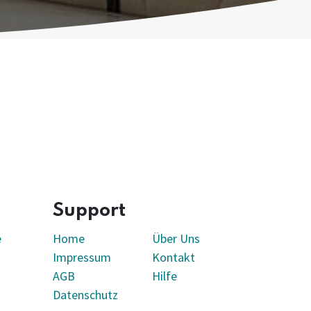
Support
e
Home
Über Uns
Impressum
Kontakt
AGB
Hilfe
Datenschutz