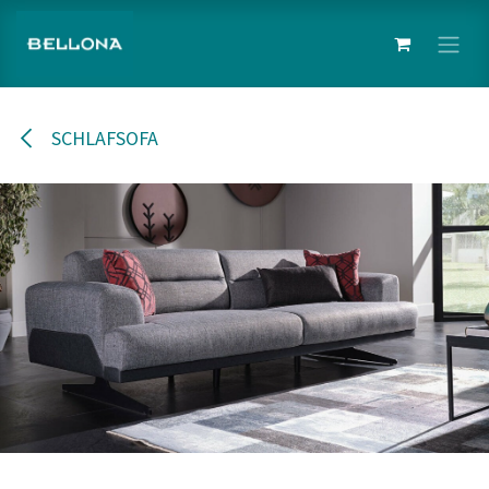
Zum Inhalt springen
SCHLAFSOFA