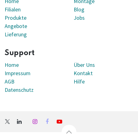
Home
Montage
Filialen
Blog
Produkte
Jobs
Angebote
Lieferung
Support
Home
Über Uns
Impressum
Kontakt
AGB
Hilfe
Datenschutz