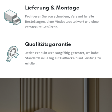
Lieferung & Montage
Profitieren Sie von schnellem, Versand für alle
Bestellungen, ohne Mindestbestellwert und ohne
versteckte Gebühren.
Qualitätsgarantie
Jedes Produkt wird sorgfältig getestet, um hohe
Standards in Bezug auf Haltbarkeit und Leistung zu
erfüllen.