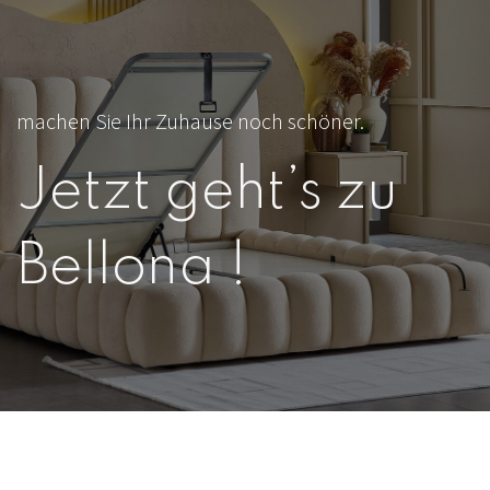
machen Sie Ihr Zuhause noch schöner.
Jetzt geht’s zu
Bellona !