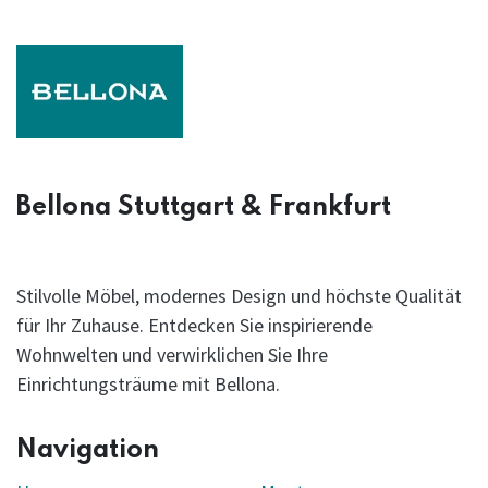
Bellona Stuttgart & Frankfurt
Stilvolle Möbel, modernes Design und höchste Qualität
für Ihr Zuhause. Entdecken Sie inspirierende
Wohnwelten und verwirklichen Sie Ihre
Einrichtungsträume mit Bellona.
Navigation