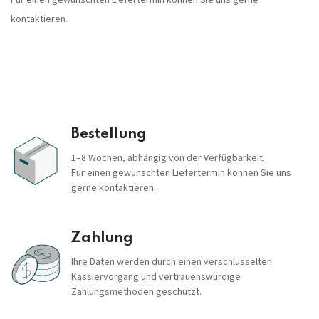
kontaktieren.
Bestellung
1–8 Wochen, abhängig von der Verfügbarkeit.
Für einen gewünschten Liefertermin können Sie uns
gerne kontaktieren.
Zahlung
Ihre Daten werden durch einen verschlüsselten
Kassiervorgang und vertrauenswürdige
Zahlungsmethoden geschützt.