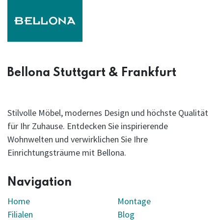
Bellona Stuttgart & Frankfurt
Stilvolle Möbel, modernes Design und höchste Qualität
für Ihr Zuhause. Entdecken Sie inspirierende
Wohnwelten und verwirklichen Sie Ihre
Einrichtungsträume mit Bellona.
Navigation
Home
Montage
Filialen
Blog