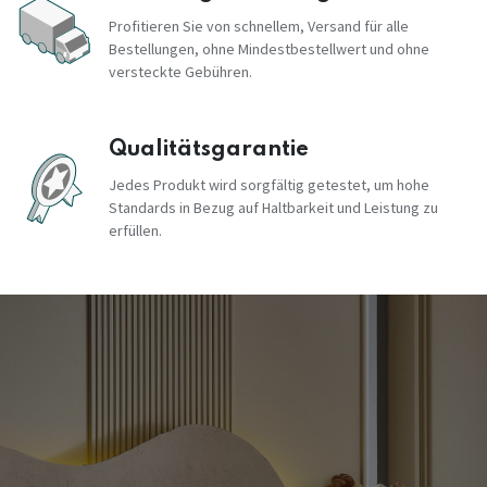
Profitieren Sie von schnellem, Versand für alle
Bestellungen, ohne Mindestbestellwert und ohne
versteckte Gebühren.
Qualitätsgarantie
Jedes Produkt wird sorgfältig getestet, um hohe
Standards in Bezug auf Haltbarkeit und Leistung zu
erfüllen.