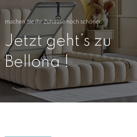
machen Sie Ihr Zuhause noch schöner.
Jetzt geht’s zu
Bellona !