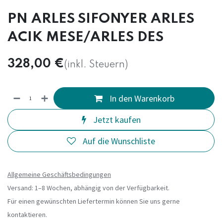
PN ARLES SIFONYER ARLES
ACIK MESE/ARLES DES
328,00
€
(inkl. Steuern)
In den Warenkorb
Jetzt kaufen
Auf die Wunschliste
Allgemeine Geschäftsbedingungen
Versand: 1–8 Wochen, abhängig von der Verfügbarkeit.
Für einen gewünschten Liefertermin können Sie uns gerne
kontaktieren.