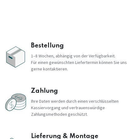
Bestellung
1–8 Wochen, abhängig von der Verfügbarkeit.
Für einen gewünschten Liefertermin können Sie uns
gerne kontaktieren.
Zahlung
Ihre Daten werden durch einen verschlüsselten
Kassiervorgang und vertrauenswürdige
Zahlungsmethoden geschützt.
Lieferung & Montage