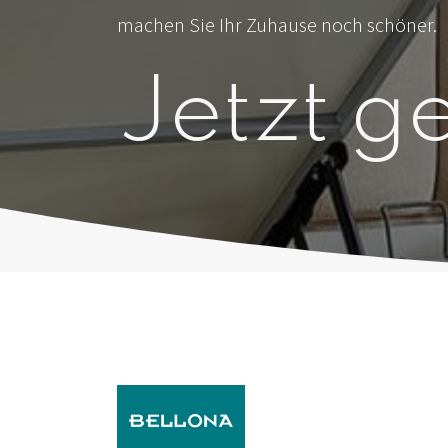
machen Sie Ihr Zuhause noch schöner.
Jetzt ge