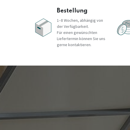
Bestellung
1–8 Wochen, abhängig von
der Verfügbarkeit.
Für einen gewünschten
Liefertermin können Sie uns
gerne kontaktieren.