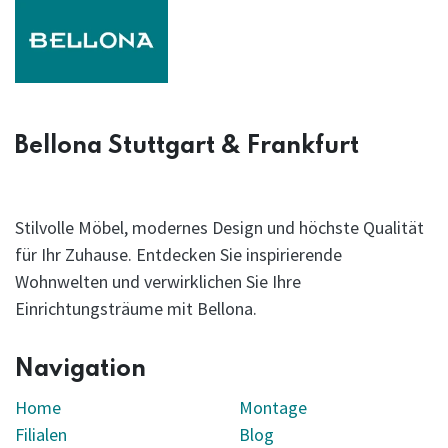
Bellona Stuttgart & Frankfurt
Stilvolle Möbel, modernes Design und höchste Qualität
für Ihr Zuhause. Entdecken Sie inspirierende
Wohnwelten und verwirklichen Sie Ihre
Einrichtungsträume mit Bellona.
Navigation
Home
Montage
Filialen
Blog