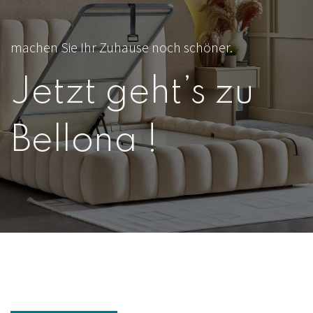
machen Sie Ihr Zuhause noch schöner.
Jetzt geht’s zu
Bellona !