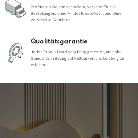
Profitieren Sie von schnellem, Versand für alle
Bestellungen, ohne Mindestbestellwert und ohne
versteckte Gebühren.
Qualitätsgarantie
Jedes Produkt wird sorgfältig getestet, um hohe
Standards in Bezug auf Haltbarkeit und Leistung zu
erfüllen.