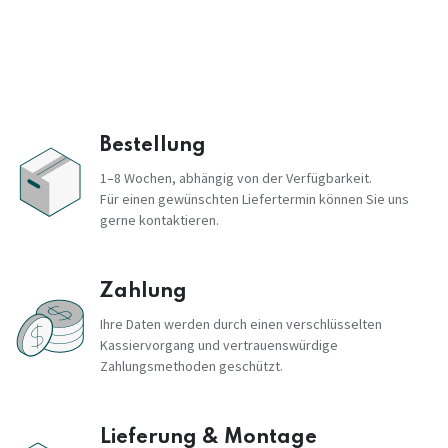
Bestellung
1–8 Wochen, abhängig von der Verfügbarkeit.
Für einen gewünschten Liefertermin können Sie uns
gerne kontaktieren.
Zahlung
Ihre Daten werden durch einen verschlüsselten
Kassiervorgang und vertrauenswürdige
Zahlungsmethoden geschützt.
Lieferung & Montage