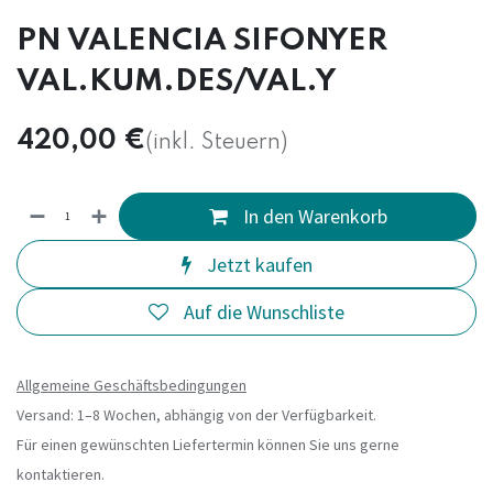
PN VALENCIA SIFONYER
VAL.KUM.DES/VAL.Y
420,00
€
(inkl. Steuern)
In den Warenkorb
Jetzt kaufen
Auf die Wunschliste
Allgemeine Geschäftsbedingungen
Versand: 1–8 Wochen, abhängig von der Verfügbarkeit.
Für einen gewünschten Liefertermin können Sie uns gerne
kontaktieren.