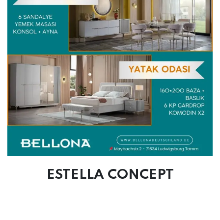
ESTELLA CONCEPT