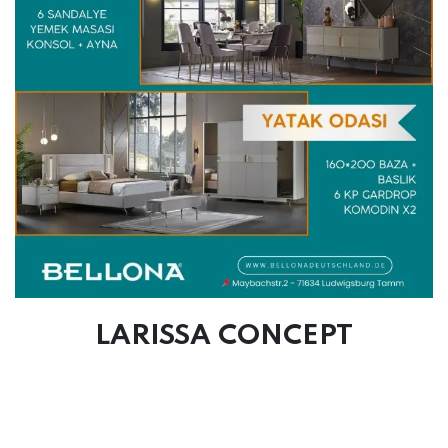
LARISSA CONCEPT