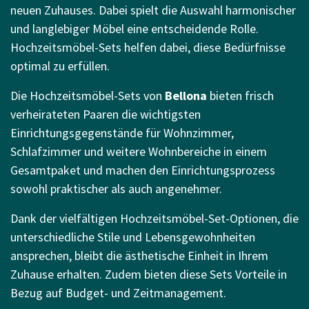
neuen Zuhauses. Dabei spielt die Auswahl harmonischer
und langlebiger Möbel eine entscheidende Rolle.
Hochzeitsmöbel-Sets helfen dabei, diese Bedürfnisse
optimal zu erfüllen.
Die Hochzeitsmöbel-Sets von
Bellona
bieten frisch
verheirateten Paaren die wichtigsten
Einrichtungsgegenstände für Wohnzimmer,
Schlafzimmer und weitere Wohnbereiche in einem
Gesamtpaket und machen den Einrichtungsprozess
sowohl praktischer als auch angenehmer.
Dank der vielfältigen Hochzeitsmöbel-Set-Optionen, die
unterschiedliche Stile und Lebensgewohnheiten
ansprechen, bleibt die ästhetische Einheit in Ihrem
Zuhause erhalten. Zudem bieten diese Sets Vorteile in
Bezug auf Budget- und Zeitmanagement.