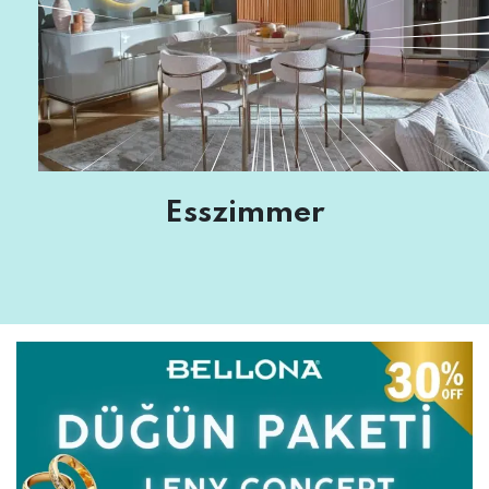
Esszimmer