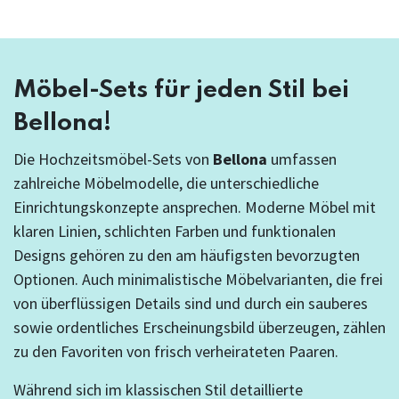
Möbel-Sets für jeden Stil bei
Bellona!
Die Hochzeitsmöbel-Sets von
Bellona
umfassen
zahlreiche Möbelmodelle, die unterschiedliche
Einrichtungskonzepte ansprechen. Moderne Möbel mit
klaren Linien, schlichten Farben und funktionalen
Designs gehören zu den am häufigsten bevorzugten
Optionen. Auch minimalistische Möbelvarianten, die frei
von überflüssigen Details sind und durch ein sauberes
sowie ordentliches Erscheinungsbild überzeugen, zählen
zu den Favoriten von frisch verheirateten Paaren.
Während sich im klassischen Stil detaillierte