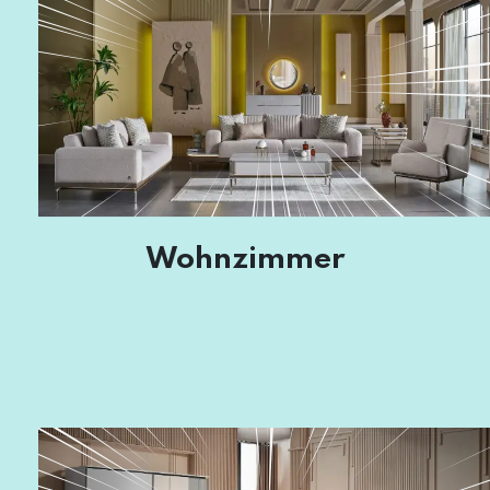
Wohnzimmer