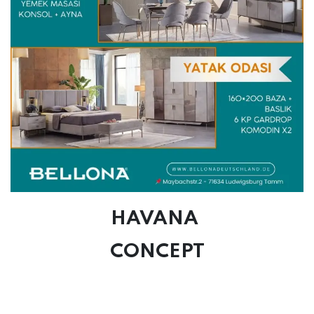
HAVANA
CONCEPT