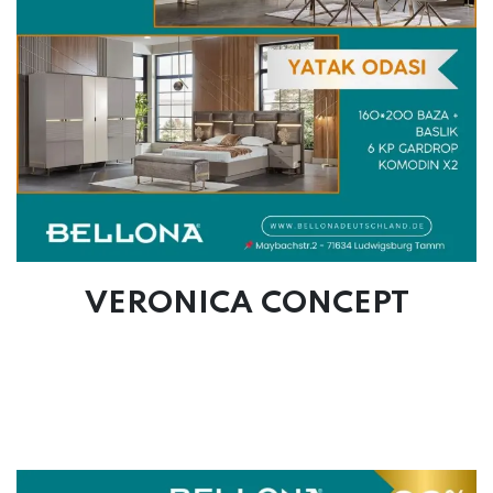
VERONICA CONCEPT