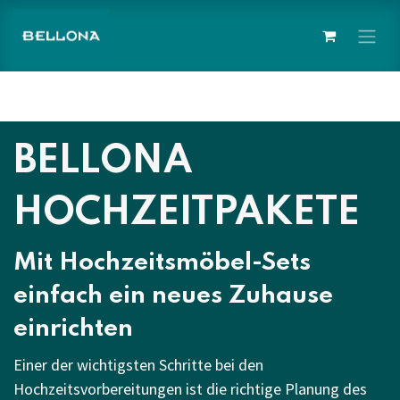
İçereği Atla
BELLONA
HOCHZEITPAKETE
Mit Hochzeitsmöbel-Sets
einfach ein neues Zuhause
einrichten
Einer der wichtigsten Schritte bei den
Hochzeitsvorbereitungen ist die richtige Planung des