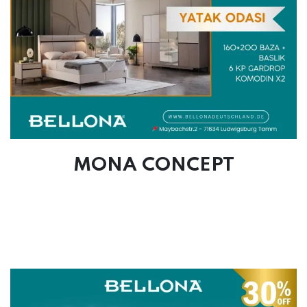
MONA CONCEPT