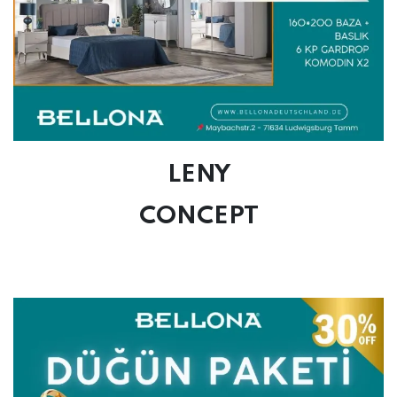
LENY
CONCEPT