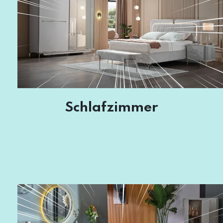
Schlafzimmer