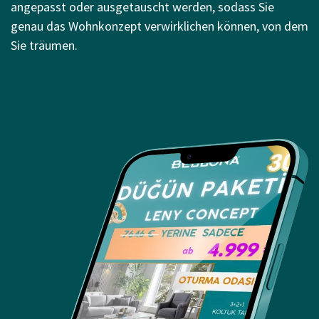
angepasst oder ausgetauscht werden, sodass Sie
genau das Wohnkonzept verwirklichen können, von dem
Sie träumen.