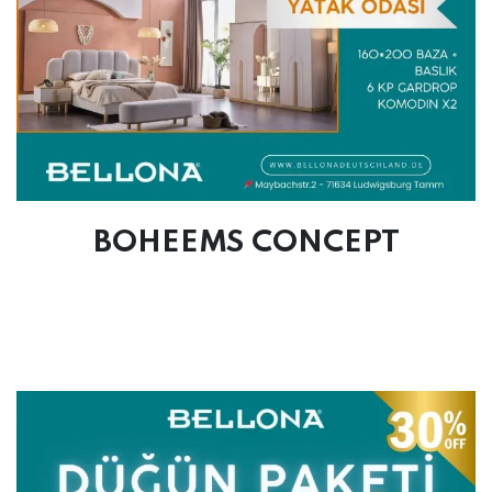
BOHEEMS CONCEPT