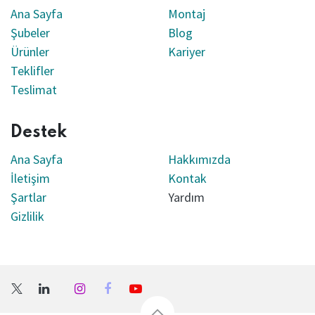
Ana Sayfa
Montaj
Şubeler
Blog
Ürünler
Kariyer
Teklifler
Teslimat
Destek
Ana Sayfa
Hakkımızda
İletişim
Kontak
Şartlar
Yardım
Gizlilik