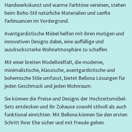
Handwerkskunst und warme Farbtöne vereinen, stehen
beim Boho-Stil natürliche Materialien und sanfte
Farbnuancen im Vordergrund.
Avantgardistische Möbel helfen mit ihren mutigen und
innovativen Designs dabei, eine auffällige und
ausdrucksstarke Wohnatmosphäre zu schaffen.
Mit einer breiten Modellvielfalt, die moderne,
minimalistische, klassische, avantgardistische und
bohemische Stile umfasst, bietet Bellona Lösungen für
jeden Geschmack und jeden Wohnraum.
Sie können die Preise und Designs der Hochzeitsmöbel-
Sets entdecken und Ihr Zuhause sowohl stilvoll als auch
funktional einrichten. Mit Bellona können Sie den ersten
Schritt Ihrer Ehe sicher und mit Freude gehen.