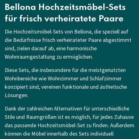
Bellona Hochzeitsmöbel-Sets
für frisch verheiratete Paare
Die Hochzeitsmöbel-Sets von Bellona, die speziell auf
die Bedürfnisse frisch verheirateter Paare abgestimmt
sind, zielen darauf ab, eine harmonische
Wohnraumgestaltung zu ermöglichen.
Diese Sets, die insbesondere für die meistgenutzten
Wohnbereiche wie Wohnzimmer und Schlafzimmer
konzipiert sind, vereinen funktionale und ästhetische
Lösungen.
Dank der zahlreichen Alternativen für unterschiedliche
Stile und Raumgrößen ist es möglich, für jedes Zuhause
das passende Hochzeitsmöbel-Set zu finden. Außerdem
können die Möbel innerhalb des Sets individuell