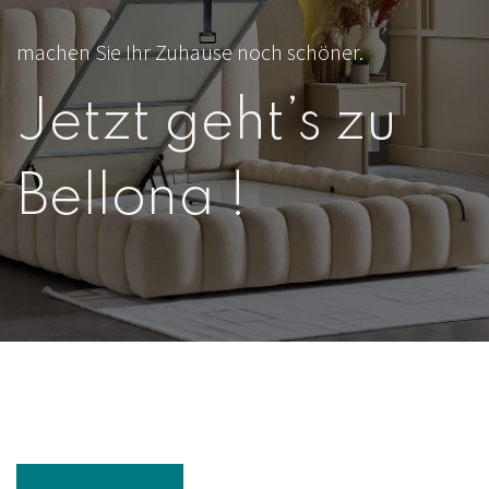
machen Sie Ihr Zuhause noch schöner.
Jetzt geht’s zu
Bellona !