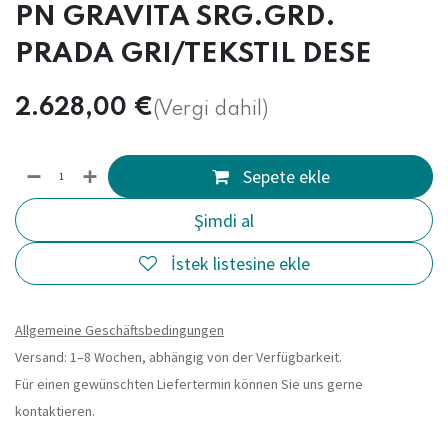
PN GRAVITA SRG.GRD.
PRADA GRI/TEKSTIL DESE
2.628,00
€
(Vergi dahil)
Sepete ekle
Şimdi al
İstek listesine ekle
Allgemeine Geschäftsbedingungen
Versand: 1–8 Wochen, abhängig von der Verfügbarkeit.
Für einen gewünschten Liefertermin können Sie uns gerne
kontaktieren.