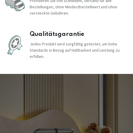
Profitieren Sie von schnellem, Versand für alle
Bestellungen, ohne Mindestbestellwert und ohne
versteckte Gebühren.
Qualitätsgarantie
Jedes Produkt wird sorgfältig getestet, um hohe
Standards in Bezug auf Haltbarkeit und Leistung zu
erfüllen.