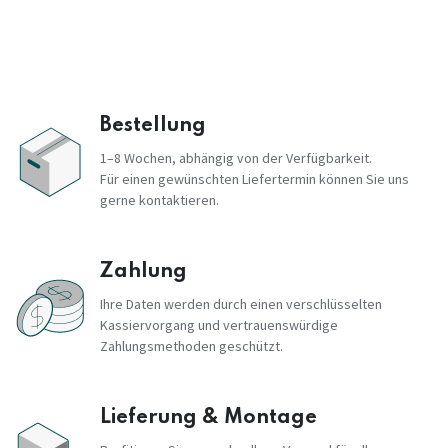
Bestellung
1–8 Wochen, abhängig von der Verfügbarkeit.
Für einen gewünschten Liefertermin können Sie uns
gerne kontaktieren.
Zahlung
Ihre Daten werden durch einen verschlüsselten
Kassiervorgang und vertrauenswürdige
Zahlungsmethoden geschützt.
Lieferung & Montage