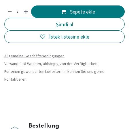
Sepete ekle
Şimdi al
İstek listesine ekle
Allgemeine Geschäftsbedingungen
Versand: 1–8 Wochen, abhängig von der Verfügbarkeit.
Für einen gewünschten Liefertermin können Sie uns gerne
kontaktieren.
Bestellung