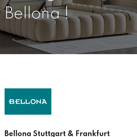
Bellona !
Bellona Stuttgart & Frankfurt