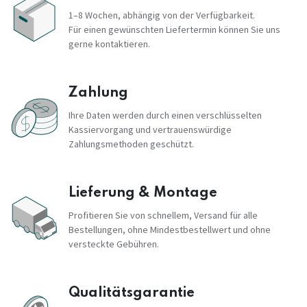
1–8 Wochen, abhängig von der Verfügbarkeit.
Für einen gewünschten Liefertermin können Sie uns
gerne kontaktieren.
Zahlung
Ihre Daten werden durch einen verschlüsselten
Kassiervorgang und vertrauenswürdige
Zahlungsmethoden geschützt.
Lieferung & Montage
Profitieren Sie von schnellem, Versand für alle
Bestellungen, ohne Mindestbestellwert und ohne
versteckte Gebühren.
Qualitätsgarantie